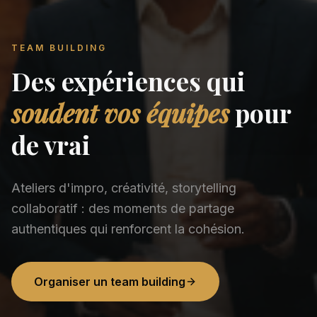
TEAM BUILDING
Des expériences qui
soudent vos équipes
pour
de vrai
Ateliers d'impro, créativité, storytelling
collaboratif : des moments de partage
authentiques qui renforcent la cohésion.
Organiser un team building