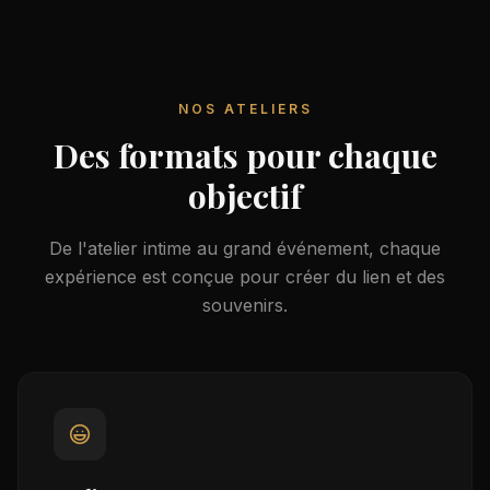
NOS ATELIERS
Des formats pour chaque
objectif
De l'atelier intime au grand événement, chaque
expérience est conçue pour créer du lien et des
souvenirs.