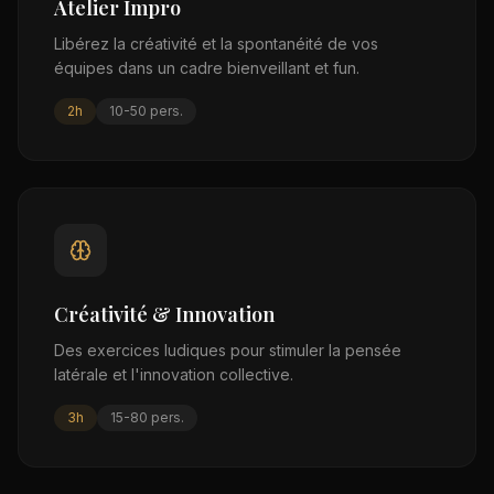
Atelier Impro
Libérez la créativité et la spontanéité de vos
équipes dans un cadre bienveillant et fun.
2h
10-50
pers.
Créativité & Innovation
Des exercices ludiques pour stimuler la pensée
latérale et l'innovation collective.
3h
15-80
pers.