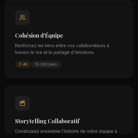
Cohésion d'Équipe
Renforcez les liens entre vos collaborateurs à
travers le rire et le partage d'émotions.
2-4h
10-200
pers.
Storytelling Collaboratif
Construisez ensemble l'histoire de votre équipe à
travers des exercices narratifs uniques.