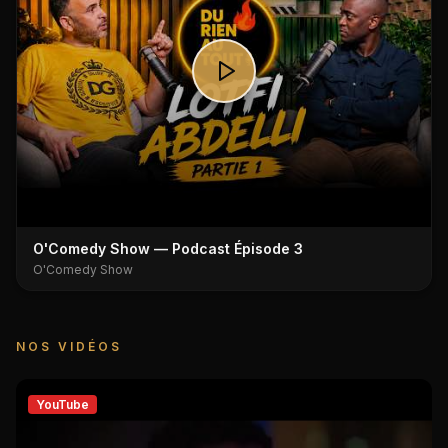
O'Comedy Show — Podcast Épisode 3
O'Comedy Show
NOS VIDÉOS
YouTube