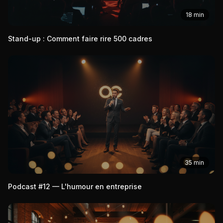
18 min
Stand-up : Comment faire rire 500 cadres
35 min
Podcast #12 — L'humour en entreprise