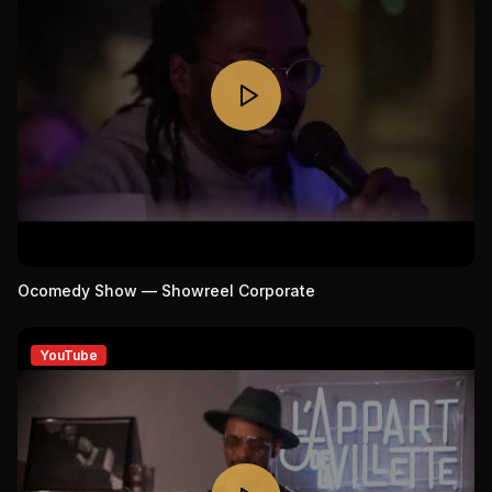
Ocomedy Show — Showreel Corporate
YouTube