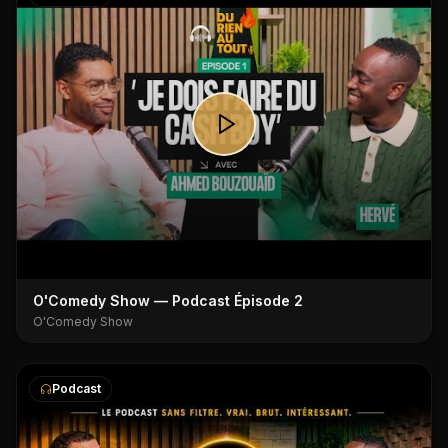
O'Comedy Show — Podcast Épisode 2
O'Comedy Show
Podcast