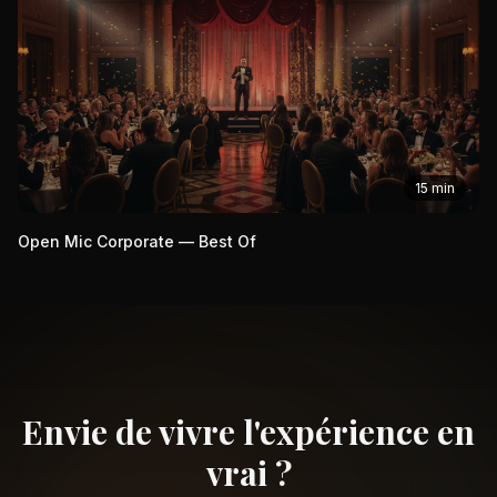
15 min
Open Mic Corporate — Best Of
Envie de vivre l'expérience en
vrai ?