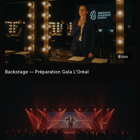
8 min
Backstage — Préparation Gala L'Oréal