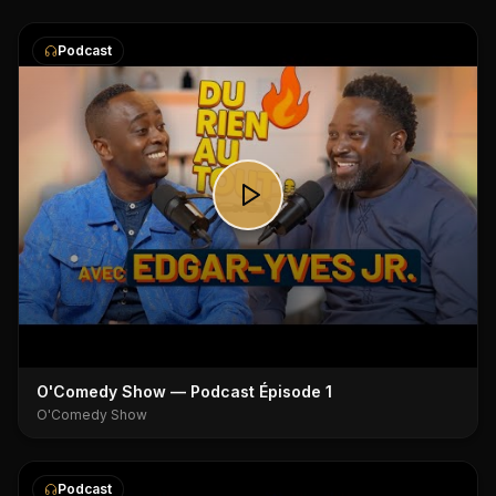
Podcast
O'Comedy Show — Podcast Épisode 1
O'Comedy Show
Podcast