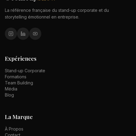
La référence française du stand-up corporate et du
storytelling émotionnel en entreprise.
Expériences
Stand-up Corporate
Formations
Team Building
Média
Blog
La Marque
À Propos
Contact