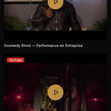
Ocomedy Show — Performance en Entreprise
YouTube