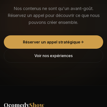
Nos contenus ne sont qu'un avant-goût.
Réservez un appel pour découvrir ce que nous
pouvons créer ensemble.
Réserver un appel stratégique
Voir nos expériences
Ocomedy
Show