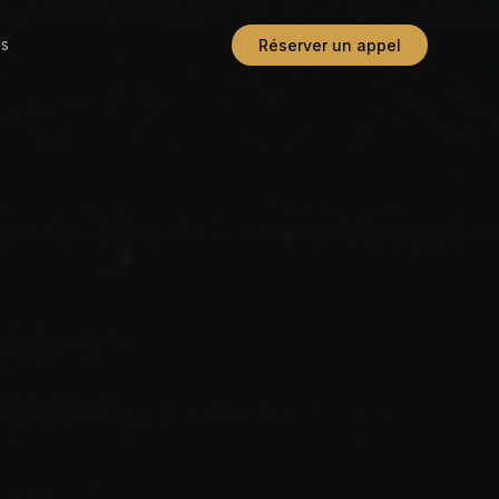
os
Réserver un appel