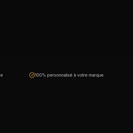
ne
100% personnalisé à votre marque