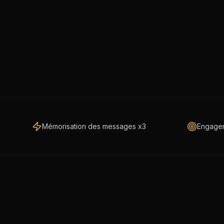
Mémorisation des messages x3
Engagem