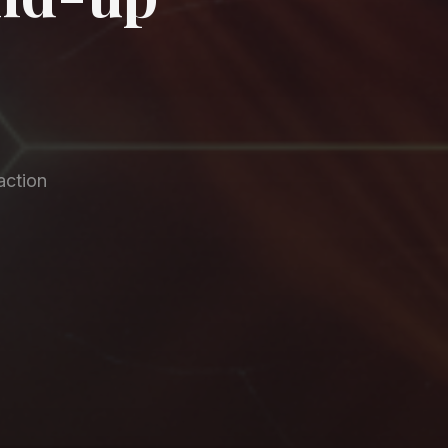
action