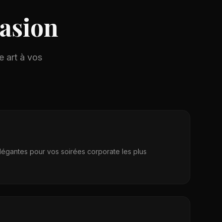
asion
e art à vos
légantes pour vos soirées corporate les plus