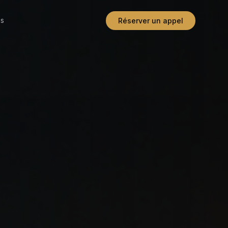
os
Réserver un appel