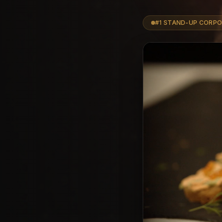
#1 STAND-UP CORPO