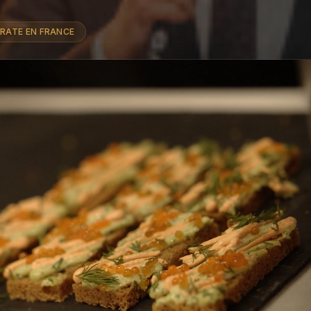
RATE EN FRANCE