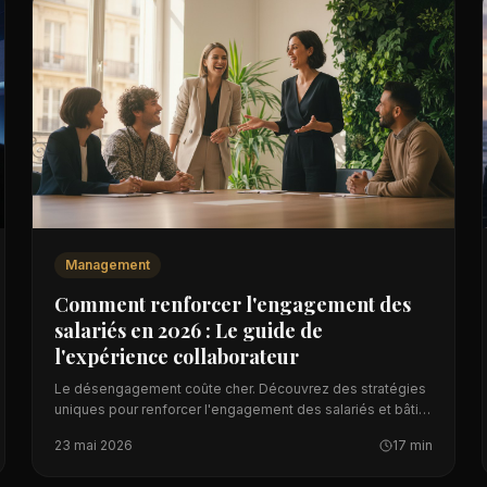
Management
Comment renforcer l'engagement des
salariés en 2026 : Le guide de
l'expérience collaborateur
Le désengagement coûte cher. Découvrez des stratégies
uniques pour renforcer l'engagement des salariés et bâtir
une expérience collaborateur mémorable.
23 mai 2026
17 min