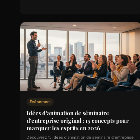
Événement
Idées d'animation de séminaire
d'entreprise original : 15 concepts pour
marquer les esprits en 2026
Découvrez 15 idées d'animation de séminaire d'entreprise