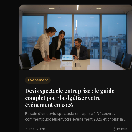
Événement
Devis spectacle entreprise : le guide
complet pour budgétiser votre
événement en 2026
Besoin d'un devis spectacle entreprise ? Découvrez
comment budgétiser votre événement 2026 et choisir la
prestation idéale.
21 mai 2026
18 min