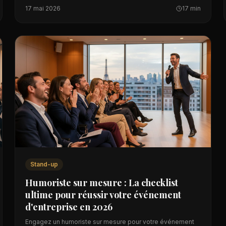
corps et discours et captiver en entreprise.
17 mai 2026
17 min
Stand-up
Humoriste sur mesure : La checklist
ultime pour réussir votre événement
d'entreprise en 2026
Engagez un humoriste sur mesure pour votre événement