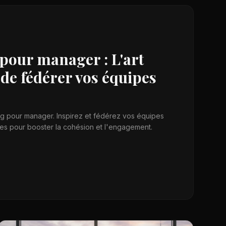
 pour manager : L'art
 de fédérer vos équipes
ling pour manager. Inspirez et fédérez vos équipes
ues pour booster la cohésion et l'engagement.