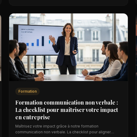
Formation
Formation communication non verbale :
La checklist pour maîtriser votre impact
en entreprise
Maîtrisez votre impact grâce à notre formation
communication non verbale. La checklist pour aligner