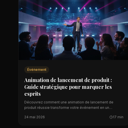
Événement
Animation de lancement de produit :
Guide stratégique pour marquer les
esprits
Découvrez comment une animation de lancement de
produit réussie transforme votre événement en un
moment inoubliable.
24 mai 2026
17 min